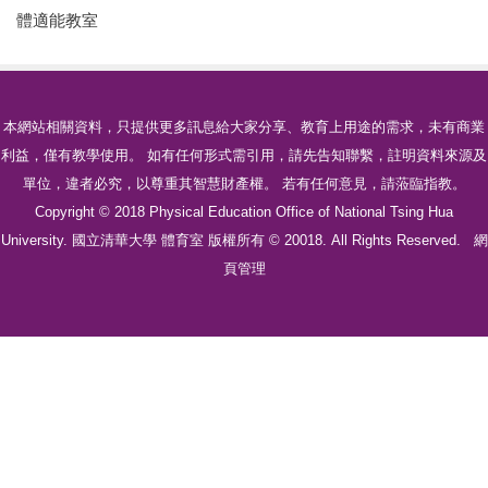
體適能教室
本網站相關資料，只提供更多訊息給大家分享、教育上用途的需求，未有商業
利益，僅有教學使用。 如有任何形式需引用，請先告知聯繫，註明資料來源及
單位，違者必究，以尊重其智慧財產權。 若有任何意見，請蒞臨指教。
Copyright © 2018 Physical Education Office of National Tsing Hua
University. 國立清華大學 體育室 版權所有 © 20018. All Rights Reserved.
網
頁管理