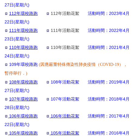
27日(星期六)
112年環校路跑
112年活動花絮
活動時間：2023年4月
22日(星期六)
111年環校路跑
111年活動花絮
活動時間：2022年4月
23日(星期六)
110年環校路跑
110年活動花絮
活動時間：2021年4月
24日(星期六)
109年環校路跑
(因應嚴重特殊傳染性肺炎疫情（COVID-19），
暫停舉行．)
108年環校路跑
108年活動花絮 活動時間：2019年4月
27日(星期六)
107年環校路跑
107年活動花絮 活動時間：2018年4月
28日(星期六)
106年環校路跑
106年活動花絮
活動時間：2017年4月
22日(星期六)
105年環校路跑
105年活動花絮
活動時間：2016年4月