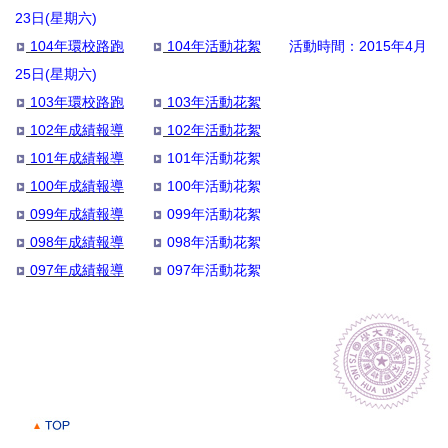
23日(星期六)
104年環校路跑
104年活動花絮
活動時間：2015年4月
25日(星期六)
103年環校路跑
103年活動花絮
102年成績報導
102年活動花絮
101年成績報導
101年活動花絮
100年成績報導
100年活動花絮
099年成績報導
099年活動花絮
098年成績報導
098年活動花絮
097年成績報導
097年活動花絮