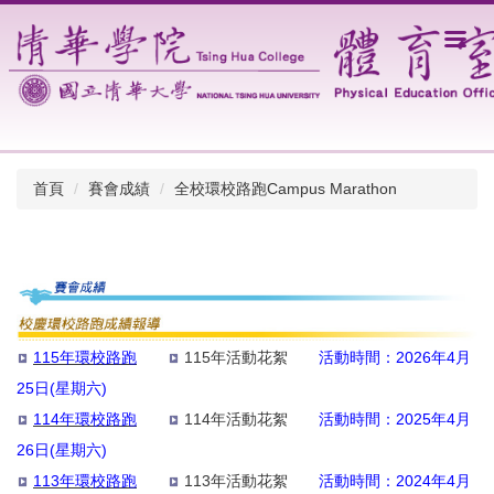
跳
到
主
要
內
容
區
首頁
賽會成績
全校環校路跑Campus Marathon
115年環校路跑
115年活動花絮
活動時間：2026年4月
25日(星期六)
114年環校路跑
114年活動花絮
活動時間：2025年4月
26日(星期六)
113年環校路跑
113年活動花絮
活動時間：2024年4月