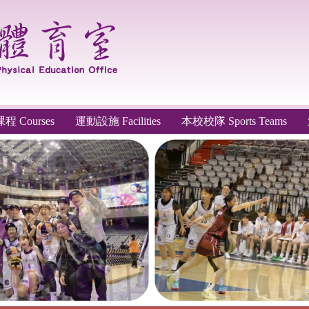
 Courses
運動設施 Facilities
本校校隊 Sports Teams