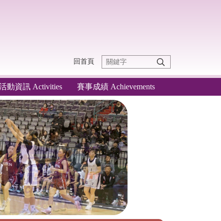
回首頁
活動資訊 Activities
賽事成績 Achievements