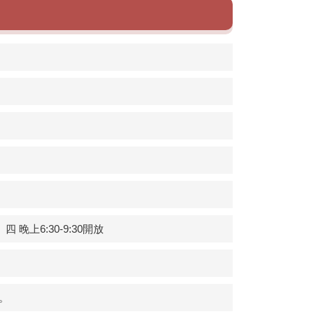
上6:30-9:30開放
。