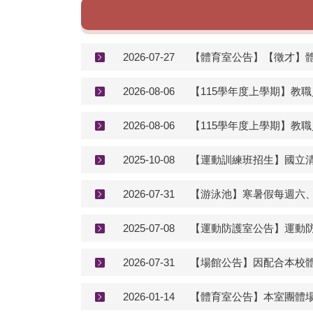
2026-07-27
【體育室公告】【徵才】體
2026-08-06
【115學年度上學期】教
2026-08-06
【115學年度上學期】教
2025-10-08
【運動訓練班招生】國立
2026-07-31
【游泳池】寒暑假每週六、
2025-07-08
【運動防護室公告】運動防護室
2026-07-31
【場館公告】因配合本校
2026-01-14
【體育室公告】本室團體場