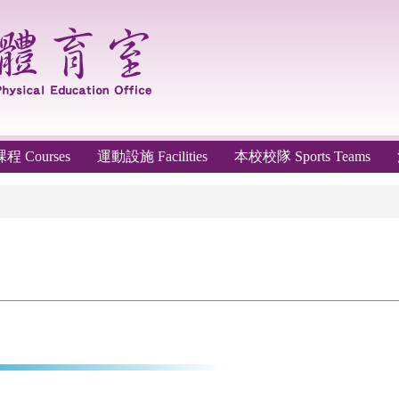
 Courses
運動設施 Facilities
本校校隊 Sports Teams