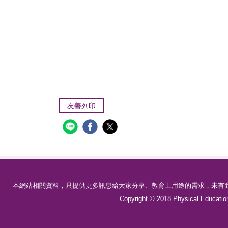
友善列印
本網站相關資料，只提供更多訊息給大家分享、教育上用途的需求，未有商
Copyright © 2018 Physical Educa