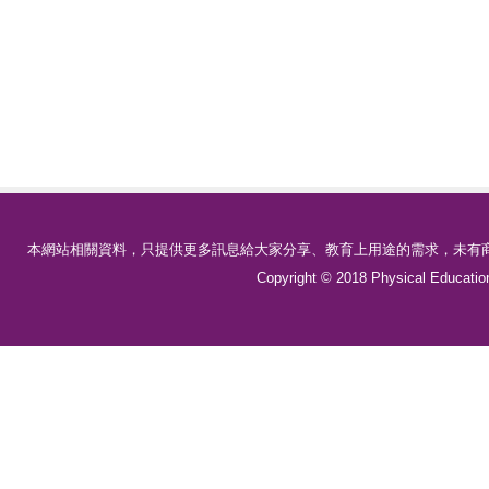
本網站相關資料，只提供更多訊息給大家分享、教育上用途的需求，未有商
Copyright © 2018 Physical Educa