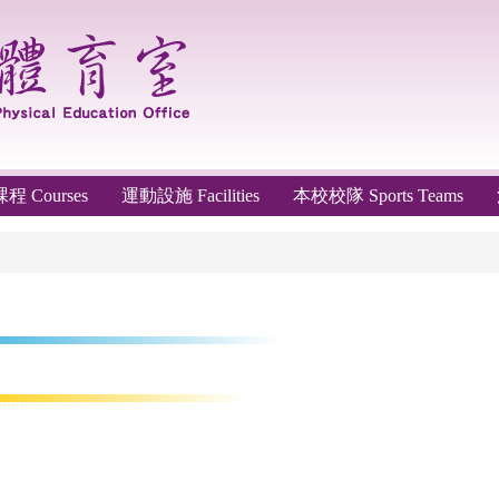
 Courses
運動設施 Facilities
本校校隊 Sports Teams