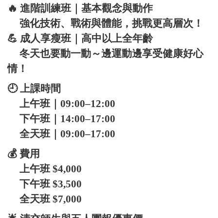
🔥 進階訓練班｜基本觀念與動作
強化技術、戰術與體能，挑戰更高層次！
💪 成人享瘦班｜高中以上全年齡
冬天也要動一動～邊運動邊享受健康好心
情！
🕘 上課時間
上午班｜09:00–12:00
下午班｜14:00–17:00
全天班｜09:00–17:00
💰 費用
上午班 $4,000
下午班 $3,500
全天班 $7,000