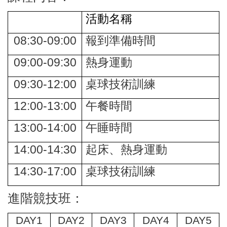
活動名稱
08:30-09:00
報到準備時間
09:00-09:30
熱身運動
09:30-12:00
桌球技術訓練
12:00-13:00
午餐時間
13:00-14:00
午睡時間
14:00-14:30
起床、熱身運動
14:30-17:00
桌球技術訓練
進階競技班：
DAY1
DAY2
DAY3
DAY4
DAY5