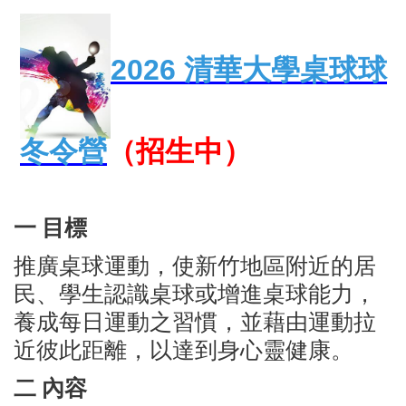
2026
清華大學桌球球
冬令營
（招生中）
一 目標
推廣桌球運動，使新竹地區附近的居
民、學生認識桌球或增進桌球能力，
養成每日運動之習慣，並藉由運動拉
近彼此距離，以達到身心靈健康。
二 內容