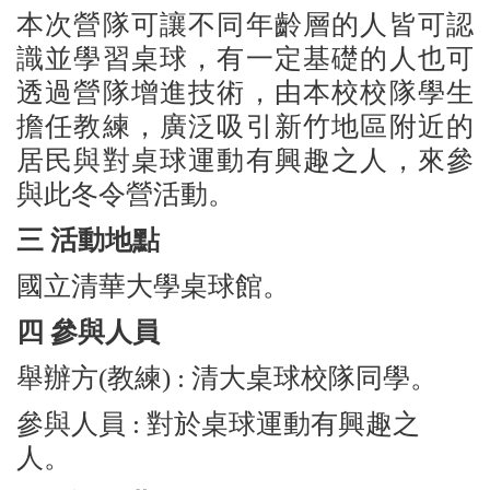
本次營隊可讓不同年齡層的人皆可認
識並學習桌球，有一定基礎的人也可
透過營隊增進技術，由本校校隊學生
擔任教練，廣泛吸引新竹地區附近的
居民與對桌球運動有興趣之人，來參
與此冬令營活動。
三 活動地點
國立清華大學桌球館。
四 參與人員
舉辦方(教練) : 清大桌球校隊同學。
參與人員 : 對於桌球運動有興趣之
人。