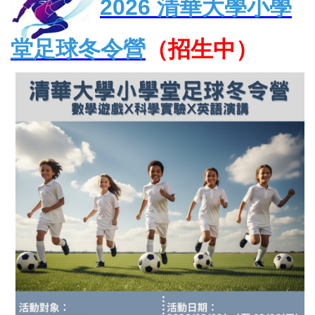
2026
清華大學小學
堂足球冬令營
（招生中）