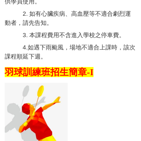
供學員使用。
2. 如有心臟疾病、高血壓等不適合劇烈運
動者，請先告知。
3. 本課程費用不含進入學校之停車費。
4.如遇下雨颱風，場地不適合上課時，該次
課程順延下週。
羽球訓練班招生簡章-I