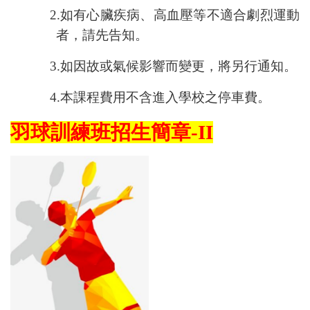
2.
如有心臟疾病、高血壓等不適合劇烈運動
者，請先告知。
3.
如因故或氣候影響而變更，將另行通知。
4.
本課程費用不含進入學校之停車費。
羽球訓練班招生簡章-II