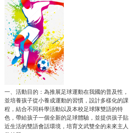
一、活動目的：為推展足球運動在我國的普及性，
並培養孩子從小養成運動的習慣，設計多樣化的課
程，結合不同科學活動以及本校足球隊雙語的特
色，帶給孩子一個全新的足球體驗，並提供孩子貼
近生活的雙語會話環境，培育文武雙全的未來主人