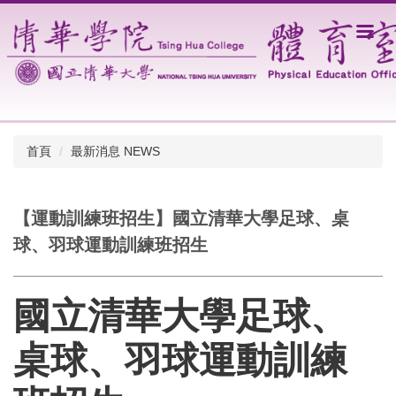
跳
到
主
要
內
容
區
首頁
最新消息 NEWS
【運動訓練班招生】國立清華大學足球、桌
球、羽球運動訓練班招生
國立清華大學足球、
桌球、羽球運動訓練