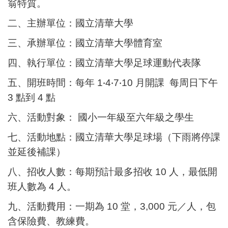
翁特質。
二、主辦單位：國立清華大學
三、承辦單位：國立清華大學體育室
四、執行單位：國立清華大學足球運動代表隊
五、開班時間：每年 1‧4‧7‧10 月開課 每周日下午
3 點到 4 點
六、活動對象： 國小一年級至六年級之學生
七、活動地點：國立清華大學足球場（下雨將停課
並延後補課）
八、招收人數：每期預計最多招收 10 人，最低開
班人數為 4 人。
九、活動費用：一期為 10 堂，3,000 元／人，包
含保險費、教練費。