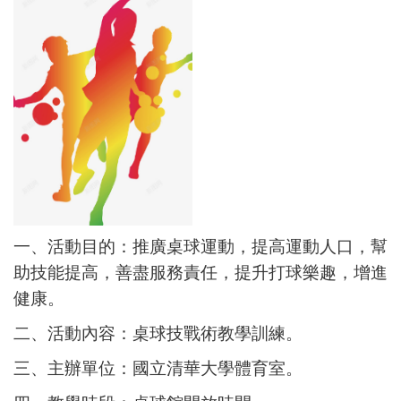
一、活動目的：推廣桌球運動，提高運動人口，幫
助技能提高，善盡服務責任，提升打球樂趣，增進
健康。
二、活動內容：桌球技戰術教學訓練。
三、主辦單位：國立清華大學體育室。