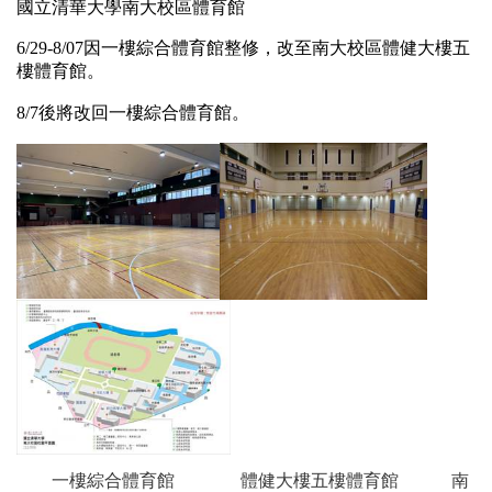
國立清華大學南大校區體育館
6/29-8/07
因一樓綜合體育館整修，改至南大校區體健大樓五
樓體育館。
8/7
後將改回一樓綜合體育館。
一樓綜合體育館 體健大樓五樓體育館 南