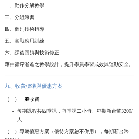
二、動作分解教學
三、分組練習
四、個別技術指導
五、實戰應用訓練
六、課後回饋與技術修正
藉由循序漸進之教學設計，提升學員學習成效與運動安全。
九
、收費標準與優惠方案
（一）一般收費
每期課程共四堂課，每堂課二小時。每期新台幣3200/
人
（二）專屬優惠方案（優待方案恕不併用），每期新台幣