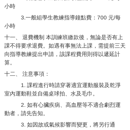
小時
3.一般組學生教練指導鐘點費：700 元/每
小時
十一、 退費機制 本訓練班繳款後，無論是否有上
課不得要求退費。如遇有事無法上課，需提前三天
向指導教練提出申請，該課程費用則得以遞延計
算。
十二、 注意事項：
1. 課程進行時請穿著適宜運動服裝及乾淨
室內運動鞋並自備桌球拍、水及毛巾。
2. 如有心臟疾病、高血壓等不適合劇烈運
動者，請先告知。
3. 如因故或氣候影響而變更，將另行通