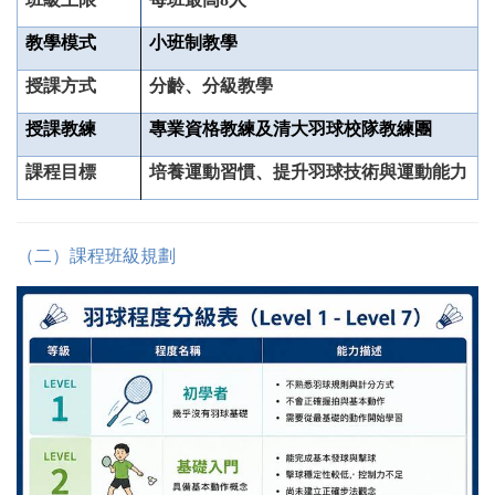
教學模式
小班制教學
授課方式
分齡、分級教學
授課教練
專業資格教練及清大羽球校隊教練團
課程目標
培養運動習慣、提升羽球技術與運動能力
（二）課程班級規劃