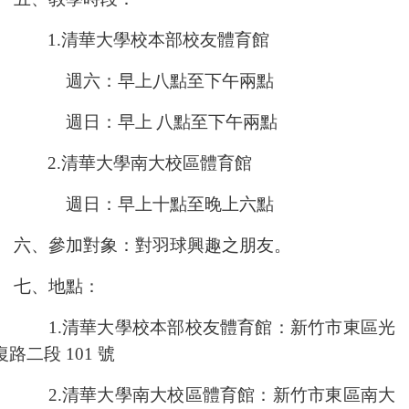
1.
清華大學校本部校友體育館
週六：早上八點至下午兩點
週日：早上
八點至下午兩點
2.
清華大學南大校區體育館
週日：早上十點至晚上六點
六、參加對象：對羽球興趣之朋友。
七、地點：
1.
清華大學校本部校友體育館：新竹市東區光
復路二段
101
號
2.
清華大學南大校區體育館：新竹市東區南大