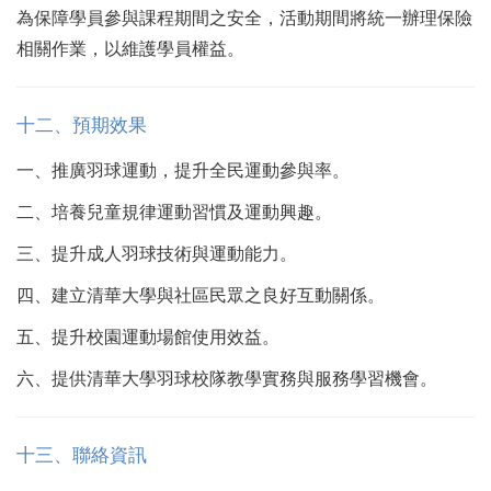
為保障學員參與課程期間之安全，活動期間將統一辦理保險
相關作業，以維護學員權益。
十
二
、預期效果
一、推廣羽球運動，提升全民運動參與率。
二、培養兒童規律運動習慣及運動興趣。
三、提升成人羽球技術與運動能力。
四、建立清華大學與社區民眾之良好互動關係。
五、提升校園運動場館使用效益。
六、提供清華大學羽球校隊教學實務與服務學習機會。
十
三
、聯絡資訊