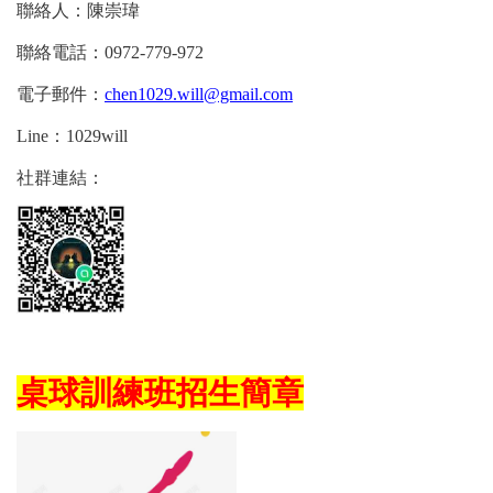
聯絡人：陳崇瑋
聯絡電話：0972-779-972
電子郵件：
chen1029.will@gmail.com
Line
：1029will
社群連結：
桌球訓練班招生簡章