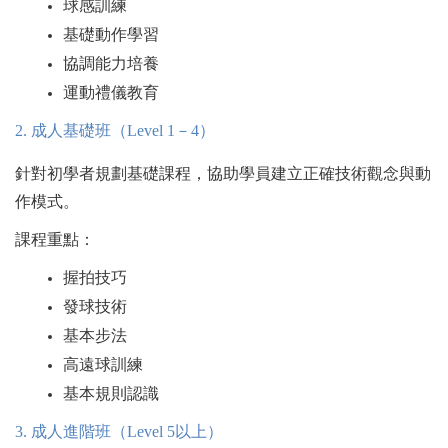
球感訓練
基礎動作學習
協調能力培養
運動禮儀教育
2.
成人基礎班（Level 1－4）
針對初學者規劃基礎課程，協助學員建立正確技術觀念與動
作模式。
課程重點：
握拍技巧
發球技術
基本步法
高遠球訓練
基本規則認識
3.
成人進階班（Level 5以上）