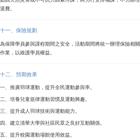
退費。
十
一
、保險規劃
為保障學員參與課程期間之安全，活動期間將統一辦理保險相關
作業，以維護學員權益。
十
二
、預期效果
一、推廣羽球運動，提升全民運動參與率。
二、培養兒童規律運動習慣及運動興趣。
三、提升成人羽球技術與運動能力。
四、建立清華大學與社區民眾之良好互動關係。
五、提升校園運動場館使用效益。