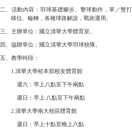
二、活動內容：羽球基礎腳步、擊球動作，單／雙打
移位、輪轉，各種球路解說，戰術運用。
三、主辦單位：國立清華大學體育室。
四、協辦單位：國立清華大學羽球校隊。
五、教學時段：
1.
清華大學校本部校友體育館
週六：早上八點至下午兩點
週日：早上
八點至下午兩點
2.
清華大學南大校區體育館
週日：早上十點至晚上六點