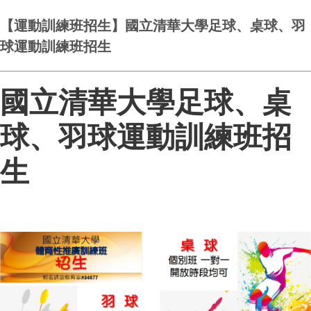
【運動訓練班招生】國立清華大學足球、桌球、羽
球運動訓練班招生
國立清華大學足球、桌
球、羽球運動訓練班招
生