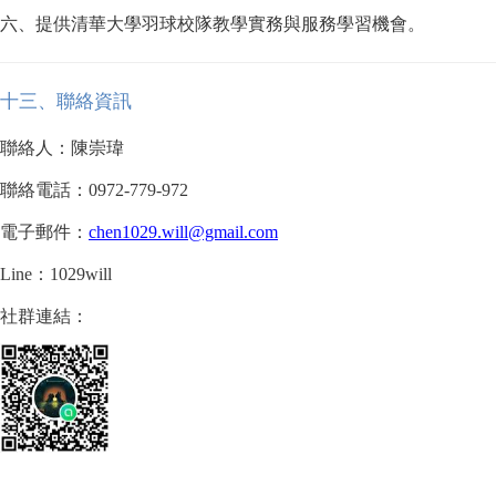
六、提供清華大學羽球校隊教學實務與服務學習機會。
十
三
、聯絡資訊
聯絡人：陳崇瑋
聯絡電話：0972-779-972
電子郵件：
chen1029.will@gmail.com
Line
：1029will
社群連結：