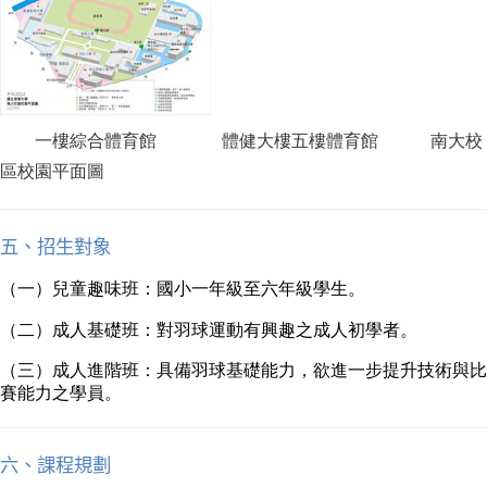
一樓綜合體育館 體健大樓五樓體育館 南大校
區校園平面圖
五、招生對象
（一）兒童趣味班：國小一年級至六年級學生。
（二）成人基礎班：對羽球運動有興趣之成人初學者。
（三）成人進階班：具備羽球基礎能力，欲進一步提升技術與比
賽能力之學員。
六、課程規劃