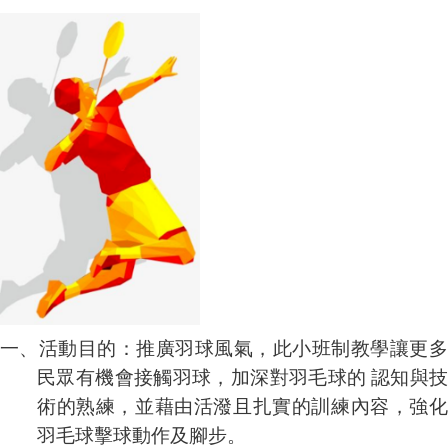
一、活動目的：推廣羽球風氣，此小班制教學讓更多
民眾有機會接觸羽球，加深對羽毛球的
認知與
術的熟練，並藉由活潑且扎實的訓練內容，強化
羽毛球擊球動作及腳步。