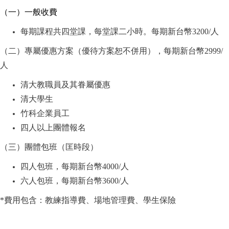
（一）一般收費
每期課程共四堂課，每堂課二小時。每期新台幣3200/人
（二）專屬優惠方案（優待方案恕不併用），每期新台幣2999/
人
清大教職員及其眷屬優惠
清大學生
竹科企業員工
四人以上團體報名
（三）團體包班（匡時段）
四人包班，每期新台幣4000/人
六人包班，每期新台幣3600/人
*
費用包含：教練指導費、場地管理費、學生保險