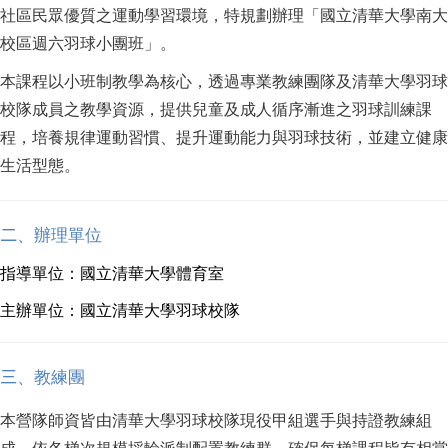
社區民眾優質之運動學習環境，特規劃辦理「國立清華大學南大
校區週六羽球小團班」。
本課程以小班制教學為核心，透過專業教練團隊及清華大學羽球
校隊成員之教學資源，提供兒童及成人循序漸進之羽球訓練課
程，培養規律運動習慣、提升運動能力與羽球技術，並建立健康
生活型態。
二
、辦理單位
指導單位：國立清華大學體育室
主辦單位：國立清華大學羽球校隊
三
、教練團
本營隊師資皆由清華大學羽球校隊現役甲組選手與持證教練組