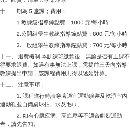
十、一期為 5 堂課；
費用：
1.
教練級指導鐘點費：1000 元/每小時
2.
公開組學生教練指導鐘點費：800 元/每小時
3.一般組學生教練指導鐘點費：700 元/每小時
十一、 退費機制 本訓練班繳款後，無論是否有上課不
得要求退費。如遇有事無法上課，需提前三天向指導
教練提出申請，該課程費用則得以遞延計算。
十二、 注意事項：
1. 課程進行時請穿著適宜運動服裝及乾淨室內
運動鞋並自備桌球拍、水及毛巾。
2. 如有心臟疾病、高血壓等不適合劇烈運動
者，請先告知。