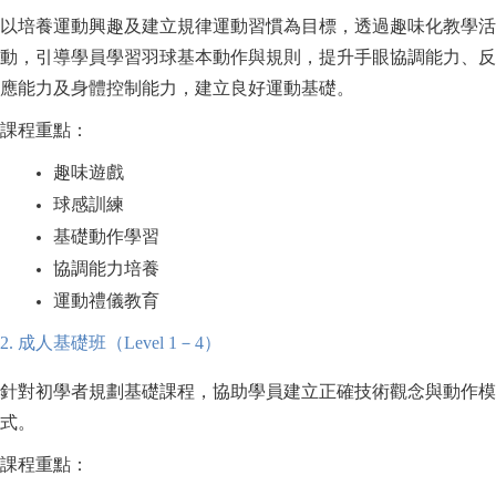
以培養運動興趣及建立規律運動習慣為目標，透過趣味化教學活
動，引導學員學習羽球基本動作與規則，提升手眼協調能力、反
應能力及身體控制能力，建立良好運動基礎。
課程重點：
趣味遊戲
球感訓練
基礎動作學習
協調能力培養
運動禮儀教育
2.
成人基礎班（Level 1－4）
針對初學者規劃基礎課程，協助學員建立正確技術觀念與動作模
式。
課程重點：