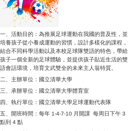
一、活動目的：為推展足球運動在我國的普及性，並
培養孩子從小養成運動的習慣，設計多樣化的課程，
結合不同科學活動以及本校足球隊雙語的特色，帶給
孩子一個全新的足球體驗，並提供孩子貼近生活的雙
語會話環境，培育文武雙全的未來主人翁特質。
二、主辦單位：國立清華大學
三、承辦單位：國立清華大學體育室
四、執行單位：國立清華大學足球運動代表隊
五、開班時間：每年 1‧4‧7‧10 月開課 每周日下午 3
點到 4 點