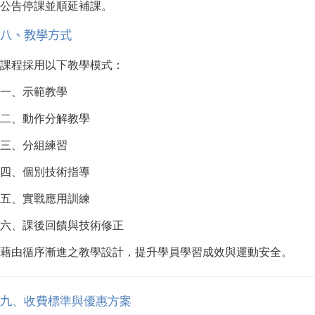
公告停課並順延補課。
八、教學方式
課程採用以下教學模式：
一、示範教學
二、動作分解教學
三、分組練習
四、個別技術指導
五、實戰應用訓練
六、課後回饋與技術修正
藉由循序漸進之教學設計，提升學員學習成效與運動安全。
九
、收費標準與優惠方案