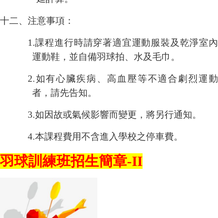
十二、注意事項：
1.
課程進行時請穿著適宜運動服裝及乾淨室內
運動鞋，並自備羽球拍、水及毛巾。
2.
如有心臟疾病、高血壓等不適合劇烈運動
者，請先告知。
3.
如因故或氣候影響而變更，將另行通知。
4.
本課程費用不含進入學校之停車費。
羽球訓練班招生簡章-II