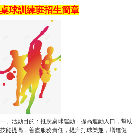
桌球訓練班招生簡章
一、活動目的：推廣桌球運動，提高運動人口，幫助
技能提高，善盡服務責任，提升打球樂趣，增進健