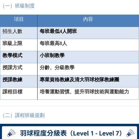
（一）班級制度
項目
內
容
招生人數
每班最低4人開班
班級上限
每班最高8人
教學模式
小班制教學
授課方式
分齡、分級教學
授課教練
專業資格教練及清大羽球校隊教練團
課程目標
培養運動習慣、提升羽球技術與運動能力
（二）課程班級規劃