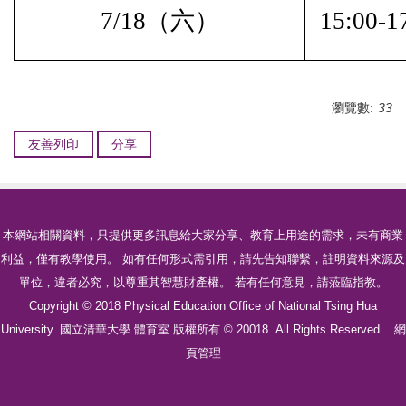
7/18
（六）
15:00-1
瀏覽數:
33
友善列印
分享
本網站相關資料，只提供更多訊息給大家分享、教育上用途的需求，未有商業
利益，僅有教學使用。 如有任何形式需引用，請先告知聯繫，註明資料來源及
單位，違者必究，以尊重其智慧財產權。 若有任何意見，請蒞臨指教。
Copyright © 2018 Physical Education Office of National Tsing Hua
University. 國立清華大學 體育室 版權所有 © 20018. All Rights Reserved.
網
頁管理