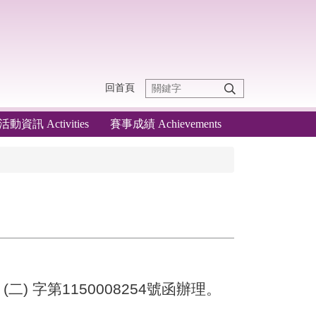
回首頁
活動資訊 Activities
賽事成績 Achievements
(二) 字第1150008254號函辦理。