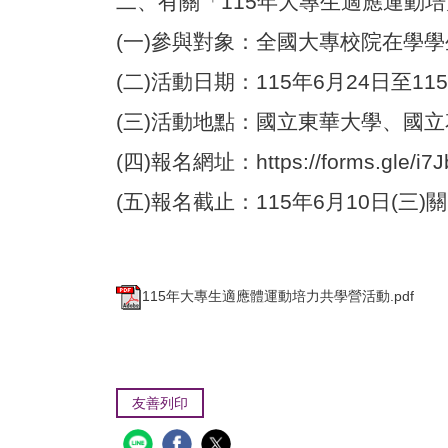
二、有關「115年大專生適應運動
(一)參與對象：全國大專校院在學
(二)活動日期：115年6月24日至11
(三)活動地點：國立東華大學、國
(四)報名網址：
https://forms.gle
(五)報名截止：115年6月10日(三
115年大專生適應體運動培力共學營活動.pdf
友善列印