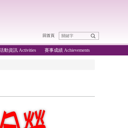
回首頁
活動資訊 Activities
賽事成績 Achievements