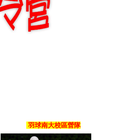
羽球南大校區營隊