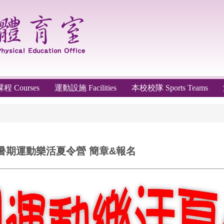
 Courses
運動設施 Facilities
本校校隊 Sports Teams
暑期運動樂活夏令營 簡章&報名