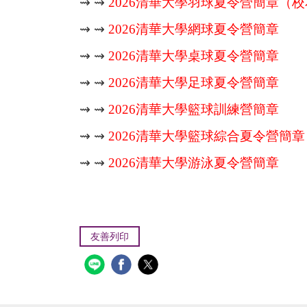
⇝ ⇝
2026
清華大學羽球夏令營簡章（校
⇝ ⇝
2026
清華大學網球夏令營簡章
⇝ ⇝
2026
清華大學桌球夏令營簡章
⇝ ⇝
2026
清華大學足球夏令營簡章
⇝ ⇝
2026
清華大學籃球訓練營簡章
⇝ ⇝
2026
清華大學籃球綜合夏令營簡章
⇝ ⇝
2026
清華大學游泳夏令營簡章
友善列印