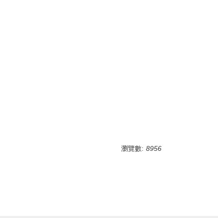
瀏覽數:
8956