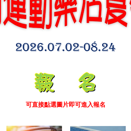
可直接點選圖片即可進入報名