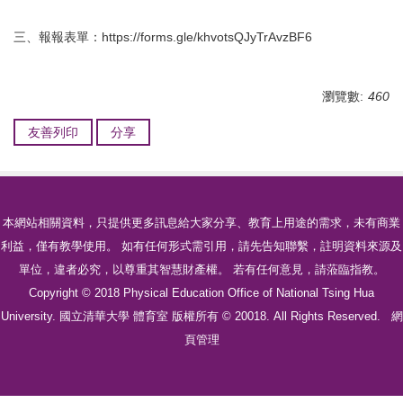
三、報報表單：https://forms.gle/khvotsQJyTrAvzBF6
瀏覽數:
460
友善列印
分享
本網站相關資料，只提供更多訊息給大家分享、教育上用途的需求，未有商業
利益，僅有教學使用。 如有任何形式需引用，請先告知聯繫，註明資料來源及
單位，違者必究，以尊重其智慧財產權。 若有任何意見，請蒞臨指教。
Copyright © 2018 Physical Education Office of National Tsing Hua
University. 國立清華大學 體育室 版權所有 © 20018. All Rights Reserved.
網
頁管理