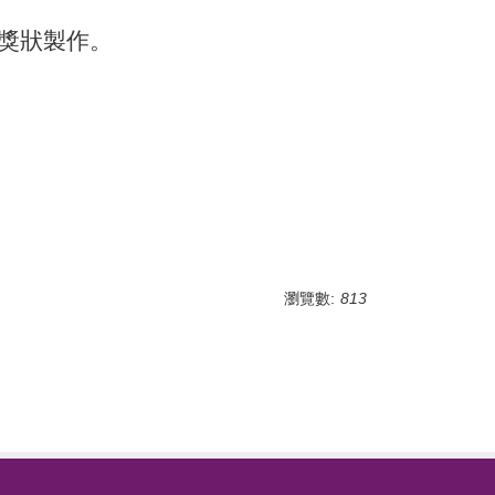
獎狀製作。
瀏覽數:
813