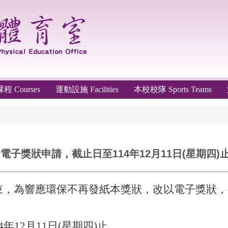
 Courses
運動設施 Facilities
本校校隊 Sports Teams
子獎狀申請，截止日至114年12月11日(星期四)
滿結束，為響應環保不再發紙本獎狀，改以電子獎狀
年12月11日(星期四)止。