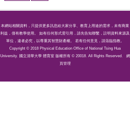
本網站相關資料，只提供更多訊息給大家分享、教育上用途的需求，未有商業
利益，僅有教學使用。 如有任何形式需引用，請先告知聯繫，註明資料來源及
單位，違者必究，以尊重其智慧財產權。 若有任何意見，請蒞臨指教。
Copyright © 2018 Physical Education Office of National Tsing Hua
University. 國立清華大學 體育室 版權所有 © 20018. All Rights Reserved.
網
頁管理