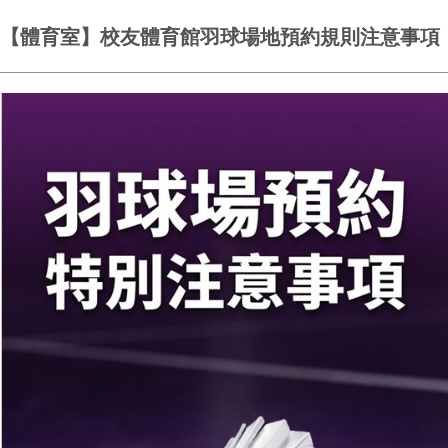
【體育室】校友體育館羽球場地預約規則注意事項