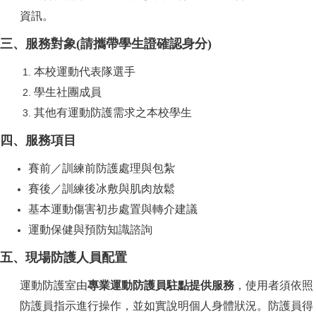
資訊。
三、服務對象(請攜帶學生證確認身分)
本校運動代表隊選手
學生社團成員
其他有運動防護需求之本校學生
四、服務項目
賽前／訓練前防護處理與包紮
賽後／訓練後冰敷與肌肉放鬆
基本運動傷害初步處置與轉介建議
運動保健與預防知識諮詢
五、現場防護人員配置
運動防護室由
專業運動防護員駐點提供服務
，使用者須依照
防護員指示進行操作，並如實說明個人身體狀況。防護員得