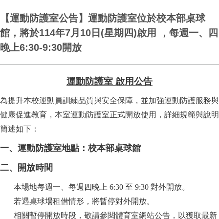
【運動防護室公告】運動防護室位於校本部桌球
館，將於114年7月10日(星期四)啟用 ，每週一、四
晚上6:30-9:30開放
運動防護室 啟用公告
為提升本校運動員訓練品質與安全保障，並加強運動防護服務與
健康促進教育，本室運動防護室正式開放使用，詳細規範與說明
簡述如下：
一、運動防護室地點：校本部桌球館
二、開放時間
本場地每週一、每週四晚上 6:30 至 9:30 對外開放。
若遇桌球場租借情形，將暫停對外開放。
相關暫停開放時段，敬請參閱體育室網站公告，以獲取最新