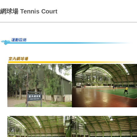
網球場 Tennis Court